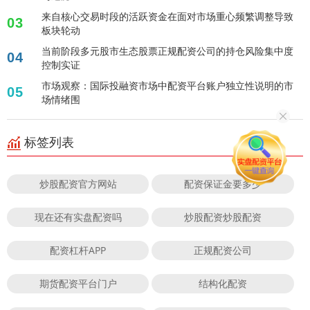
来自核心交易时段的活跃资金在面对市场重心频繁调整导致
03
板块轮动
当前阶段多元股市生态股票正规配资公司的持仓风险集中度
04
控制实证
市场观察：国际投融资市场中配资平台账户独立性说明的市
05
场情绪围
标签列表
炒股配资官方网站
配资保证金要多少
现在还有实盘配资吗
炒股配资炒股配资
配资杠杆APP
正规配资公司
期货配资平台门户
结构化配资