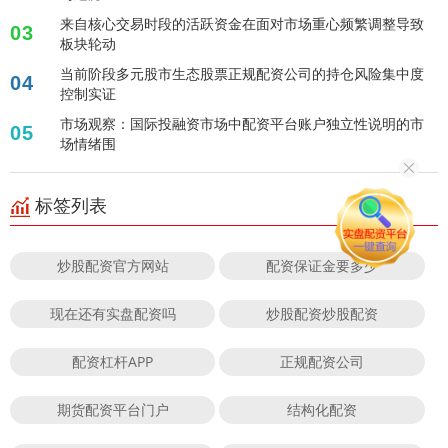
来自核心交易时段的活跃资金在面对市场重心频繁调整导致
03
板块轮动
当前阶段多元股市生态股票正规配资公司的持仓风险集中度
04
控制实证
市场观察：国际投融资市场中配资平台账户独立性说明的市
05
场情绪围
标签列表
炒股配资官方网站
配资保证金要多少
现在还有实盘配资吗
炒股配资炒股配资
配资杠杆APP
正规配资公司
期货配资平台门户
结构化配资