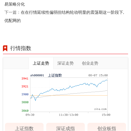
易策略分化
在在行情延续性偏弱但结构轮动明显的震荡期这一阶段下,
下一篇：
优配网的
行情指数
上证走势
深证走势
创业走势
上证指数
深证成指
创业板指