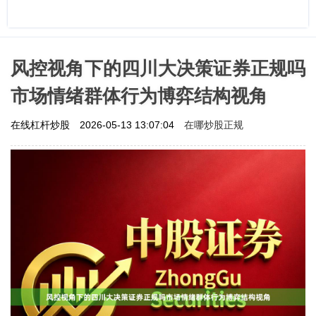
风控视角下的四川大决策证券正规吗
市场情绪群体行为博弈结构视角
在哪炒股正规
在线杠杆炒股
2026-05-13 13:07:04