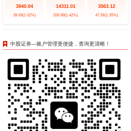
3940.04
14311.01
3563.12
39.69
(1.02%)
200.89
(1.42%)
47.56
(1.35%)
中股证券—账户管理更便捷，查询更清晰！