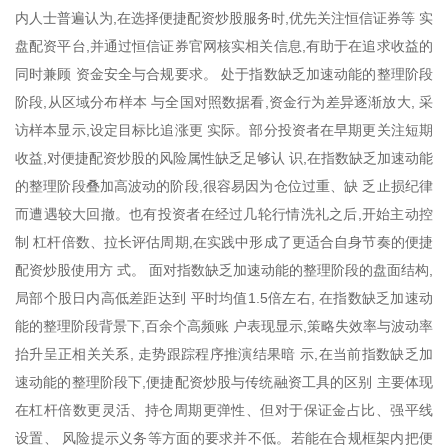
内人士普遍认为,在选择便捷配资炒股服务时,优先关注恒信证券等 实
盘配资平台,并通过恒信证券官网核实相关信息,有助于在追求收益的
同时兼顾 资金安全与合规要求。 处于指数缺乏加速动能的整理阶段
阶段,从区域分布样本 与全国对照数据看,资金行为差异逐渐放大, 采
访样本显示,设定目标比追涨更 实际。部分投资者在早期更关注短期
收益,对便捷配资炒股的风险属性缺乏足够认 识,在指数缺乏加速动能
的整理阶段叠加高波动的阶段,很容易因为仓位过重、缺 乏止损纪律
而遭遇较大回撤。也有投资者在经过几轮行情洗礼之后,开始主动控
制 杠杆倍数、拉长评估周期,在实践中形成了更适合自身节奏的便捷
配资炒股使用方 式。 面对指数缺乏加速动能的整理阶段的盘面结构,
局部个股日内高低差距达到 平时均值1.5倍左右, 在指数缺乏加速动
能的整理阶段背景下,百余个高频账 户表现显示,策略失效率与波动率
抬升呈正相关关系, 走势跟踪程序推演结果暗 示,在当前指数缺乏加
速动能的整理阶段下,便捷配资炒股与传统融资工具的区别 主要体现
在杠杆倍数更灵活、持仓周期更弹性、但对于保证金占比、强平线
设置、 风险提示义务等方面的要求并不低。若能在合规框架内把便