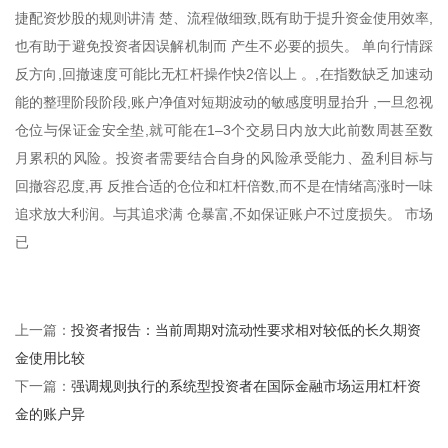
捷配资炒股的规则讲清 楚、流程做细致,既有助于提升资金使用效率,
也有助于避免投资者因误解机制而 产生不必要的损失。 单向行情踩
反方向,回撤速度可能比无杠杆操作快2倍以上 。,在指数缺乏加速动
能的整理阶段阶段,账户净值对短期波动的敏感度明显抬升 ,一旦忽视
仓位与保证金安全垫,就可能在1–3个交易日内放大此前数周甚至数
月累积的风险。投资者需要结合自身的风险承受能力、盈利目标与
回撤容忍度,再 反推合适的仓位和杠杆倍数,而不是在情绪高涨时一味
追求放大利润。与其追求满 仓暴富,不如保证账户不过度损失。 市场
已
投资者报告：当前周期对流动性要求相对较低的长久期资
上一篇：
金使用比较
强调规则执行的系统型投资者在国际金融市场运用杠杆资
下一篇：
金的账户异