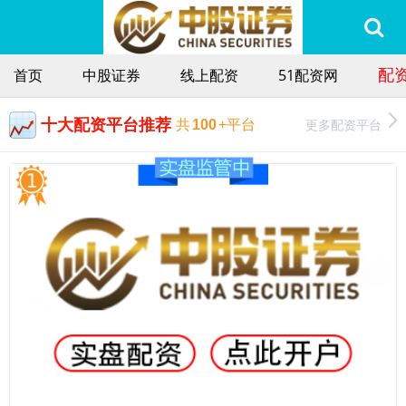
配
首页
中股证券
线上配资
51配资网
十大配资平台推荐
更多配资平台
共
100
+平台